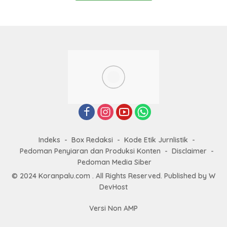
Indeks
Box Redaksi
Kode Etik Jurnlistik
Pedoman Penyiaran dan Produksi Konten
Disclaimer
Pedoman Media Siber
© 2024 Koranpalu.com . All Rights Reserved. Published by
W
DevHost
Versi Non AMP