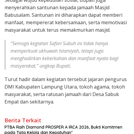
menyerahkan santunan kepada jamaah Masjid
Babusalam. Santunan ini diharapkan dapat memberi
manfaat, mempererat kebersamaan, serta memotivasi
masyarakat untuk terus memakmurkan masjid.
“Semoga kegiatan Safari Subuh ini tidak hanya
memperkuat ukhuwah Islamiyah, tetapi juga
menghadirkan keberkahan dan manfaat nyata bagi
masyarakat,” ungkap Bupati.
Turut hadir dalam kegiatan tersebut jajaran pengurus
DMI Kabupaten Lampung Utara, tokoh agama, tokoh
masyarakat, serta ratusan jamaah dari Desa Sabuk
Empat dan sekitarnya.
Berita Terkait
PTBA Raih Diamond PROSPER A IRCA 2026, Bukti Komitmen
pada Tata Kelola dan Kepatuhan*