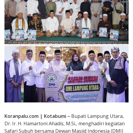
Koranpalu.com | Kotabumi –
Bupati Lampung Utara,
Dr. Ir. H. Hamartoni Ahadis, M.Si., menghadiri kegiatan
Safari Subuh bersama Dewan Masjid Indonesia (DMI)