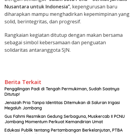
Nusantara untuk Indonesia”
, kepengurusan baru
diharapkan mampu menghadirkan kepemimpinan yang
solid, berintegritas, dan progresif.
Rangkaian kegiatan ditutup dengan makan bersama
sebagai simbol kebersamaan dan penguatan
solidaritas antaranggota SJN.
Berita Terkait
Penggilingan Padi di Tengah Permukiman, Sudah Saatnya
Ditutup!
Jenazah Pria Tanpa Identitas Ditemukan di Saluran Irigasi
Megaluh Jombang
Gus Fahmi Resmikan Gedung Serbaguna, Muskercab II PCNU
Jombang Momentum Perkuat Kemandirian Umat
Edukasi Publik tentang Pertambangan Berkelanjutan, PTBA