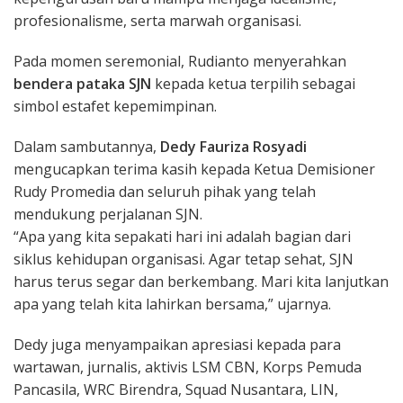
profesionalisme, serta marwah organisasi.
Pada momen seremonial, Rudianto menyerahkan
bendera pataka SJN
kepada ketua terpilih sebagai
simbol estafet kepemimpinan.
Dalam sambutannya,
Dedy Fauriza Rosyadi
mengucapkan terima kasih kepada Ketua Demisioner
Rudy Promedia dan seluruh pihak yang telah
mendukung perjalanan SJN.
“Apa yang kita sepakati hari ini adalah bagian dari
siklus kehidupan organisasi. Agar tetap sehat, SJN
harus terus segar dan berkembang. Mari kita lanjutkan
apa yang telah kita lahirkan bersama,” ujarnya.
Dedy juga menyampaikan apresiasi kepada para
wartawan, jurnalis, aktivis LSM CBN, Korps Pemuda
Pancasila, WRC Birendra, Squad Nusantara, LIN,