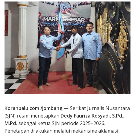
Koranpalu.com /Jombang —
Serikat Jurnalis Nusantara
(SJN) resmi menetapkan
Dedy Fauriza Rosyadi, S.Pd.,
M.Pd.
sebagai Ketua SJN periode 2025–2026.
Penetapan dilakukan melalui mekanisme aklamasi