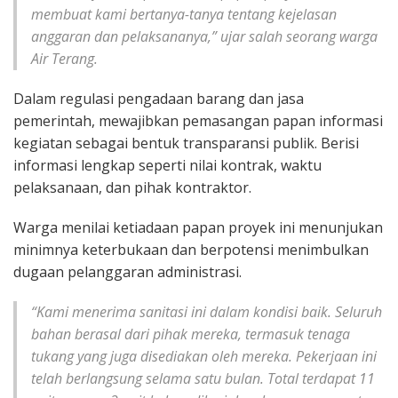
membuat kami bertanya-tanya tentang kejelasan
anggaran dan pelaksananya,” ujar salah seorang warga
Air Terang.
Dalam regulasi pengadaan barang dan jasa
pemerintah, mewajibkan pemasangan papan informasi
kegiatan sebagai bentuk transparansi publik. Berisi
informasi lengkap seperti nilai kontrak, waktu
pelaksanaan, dan pihak kontraktor.
Warga menilai ketiadaan papan proyek ini menunjukan
minimnya keterbukaan dan berpotensi menimbulkan
dugaan pelanggaran administrasi.
“Kami menerima sanitasi ini dalam kondisi baik. Seluruh
bahan berasal dari pihak mereka, termasuk tenaga
tukang yang juga disediakan oleh mereka. Pekerjaan ini
telah berlangsung selama satu bulan. Total terdapat 11