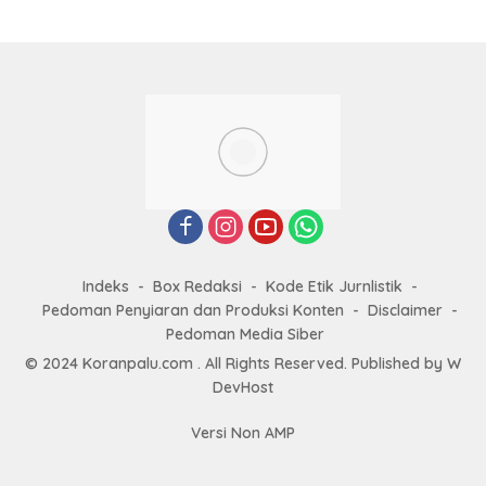
Indeks
Box Redaksi
Kode Etik Jurnlistik
Pedoman Penyiaran dan Produksi Konten
Disclaimer
Pedoman Media Siber
© 2024 Koranpalu.com . All Rights Reserved. Published by
W
DevHost
Versi Non AMP