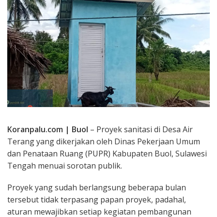
Koranpalu.com | Buol
– Proyek sanitasi di Desa Air
Terang yang dikerjakan oleh Dinas Pekerjaan Umum
dan Penataan Ruang (PUPR) Kabupaten Buol, Sulawesi
Tengah menuai sorotan publik.
Proyek yang sudah berlangsung beberapa bulan
tersebut tidak terpasang papan proyek, padahal,
aturan mewajibkan setiap kegiatan pembangunan