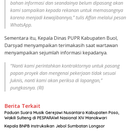
bahan informasi dan seandainya belum dipasang akan
kami sampaikan kepada rekanan untuk memasangnya
karena menjadi kewajibannya,” tulis Affan melalui pesan
WhatsApp.
Sementara itu, Kepala Dinas PUPR Kabupaten Buol,
Darsyad menyampaikan terimakasih saat wartawan
menyampaikan sejumlah informasi kepadanya.
“Nanti kami perintahkan kontraktornya untuk pasang
papan proyek dan mengenai pekerjaan tidak sesuai
Juknis, nanti kami akan periksa di lapangan,”
pungkasnya. (RI)
Berita Terkait
Paduan Suara Musik Gerejawi Nusantara Kabupaten Poso,
Wakili Sulteng di PESPARAWI Nasional XIV Manokwari
Kepala BNPB Instruksikan Jebol Sumbatan Longsor