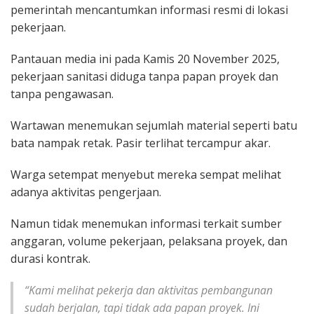
pemerintah mencantumkan informasi resmi di lokasi
pekerjaan.
Pantauan media ini pada Kamis 20 November 2025,
pekerjaan sanitasi diduga tanpa papan proyek dan
tanpa pengawasan.
Wartawan menemukan sejumlah material seperti batu
bata nampak retak. Pasir terlihat tercampur akar.
Warga setempat menyebut mereka sempat melihat
adanya aktivitas pengerjaan.
Namun tidak menemukan informasi terkait sumber
anggaran, volume pekerjaan, pelaksana proyek, dan
durasi kontrak.
“Kami melihat pekerja dan aktivitas pembangunan
sudah berjalan, tapi tidak ada papan proyek. Ini