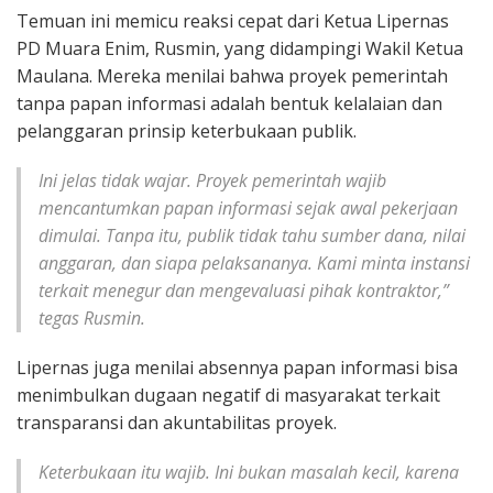
Temuan ini memicu reaksi cepat dari Ketua Lipernas
PD Muara Enim, Rusmin, yang didampingi Wakil Ketua
Maulana. Mereka menilai bahwa proyek pemerintah
tanpa papan informasi adalah bentuk kelalaian dan
pelanggaran prinsip keterbukaan publik.
Ini jelas tidak wajar. Proyek pemerintah wajib
mencantumkan papan informasi sejak awal pekerjaan
dimulai. Tanpa itu, publik tidak tahu sumber dana, nilai
anggaran, dan siapa pelaksananya. Kami minta instansi
terkait menegur dan mengevaluasi pihak kontraktor,”
tegas Rusmin.
Lipernas juga menilai absennya papan informasi bisa
menimbulkan dugaan negatif di masyarakat terkait
transparansi dan akuntabilitas proyek.
Keterbukaan itu wajib. Ini bukan masalah kecil, karena