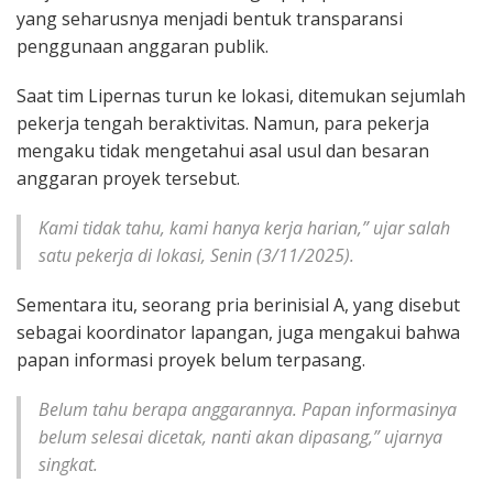
yang seharusnya menjadi bentuk transparansi
penggunaan anggaran publik.
Saat tim Lipernas turun ke lokasi, ditemukan sejumlah
pekerja tengah beraktivitas. Namun, para pekerja
mengaku tidak mengetahui asal usul dan besaran
anggaran proyek tersebut.
Kami tidak tahu, kami hanya kerja harian,” ujar salah
satu pekerja di lokasi, Senin (3/11/2025).
Sementara itu, seorang pria berinisial A, yang disebut
sebagai koordinator lapangan, juga mengakui bahwa
papan informasi proyek belum terpasang.
Belum tahu berapa anggarannya. Papan informasinya
belum selesai dicetak, nanti akan dipasang,” ujarnya
singkat.