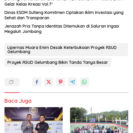
Gelar Kelas Kreasi Vol.7*
Dinas ESDM Sulteng Komitmen Ciptakan Iklim Investasi yang
Sehat dan Transparan
Jenazah Pria Tanpa Identitas Ditemukan di Saluran Irigasi
Megaluh Jombang
Lipernas Muara Enim Desak Keterbukaan Proyek RSUD
Gelumbang
Proyek RSUD Gelumbang Bikin Tanda Tanya Besar
Baca Juga