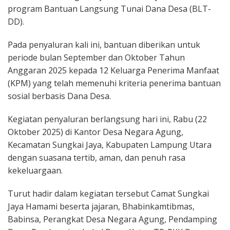
program Bantuan Langsung Tunai Dana Desa (BLT-
DD).
Pada penyaluran kali ini, bantuan diberikan untuk
periode bulan September dan Oktober Tahun
Anggaran 2025 kepada 12 Keluarga Penerima Manfaat
(KPM) yang telah memenuhi kriteria penerima bantuan
sosial berbasis Dana Desa.
Kegiatan penyaluran berlangsung hari ini, Rabu (22
Oktober 2025) di Kantor Desa Negara Agung,
Kecamatan Sungkai Jaya, Kabupaten Lampung Utara
dengan suasana tertib, aman, dan penuh rasa
kekeluargaan.
Turut hadir dalam kegiatan tersebut Camat Sungkai
Jaya Hamami beserta jajaran, Bhabinkamtibmas,
Babinsa, Perangkat Desa Negara Agung, Pendamping