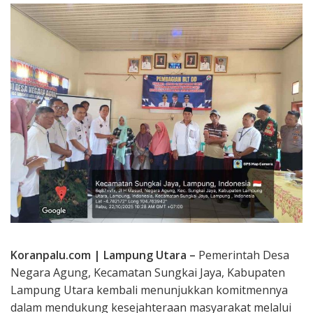
Koranpalu.com | Lampung Utara –
Pemerintah Desa
Negara Agung, Kecamatan Sungkai Jaya, Kabupaten
Lampung Utara kembali menunjukkan komitmennya
dalam mendukung kesejahteraan masyarakat melalui