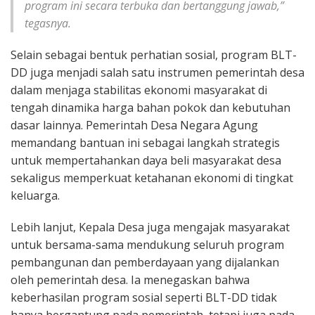
program ini secara terbuka dan bertanggung jawab,”
tegasnya.
Selain sebagai bentuk perhatian sosial, program BLT-
DD juga menjadi salah satu instrumen pemerintah desa
dalam menjaga stabilitas ekonomi masyarakat di
tengah dinamika harga bahan pokok dan kebutuhan
dasar lainnya. Pemerintah Desa Negara Agung
memandang bantuan ini sebagai langkah strategis
untuk mempertahankan daya beli masyarakat desa
sekaligus memperkuat ketahanan ekonomi di tingkat
keluarga.
Lebih lanjut, Kepala Desa juga mengajak masyarakat
untuk bersama-sama mendukung seluruh program
pembangunan dan pemberdayaan yang dijalankan
oleh pemerintah desa. Ia menegaskan bahwa
keberhasilan program sosial seperti BLT-DD tidak
hanya bergantung pada pemerintah, tetapi juga pada