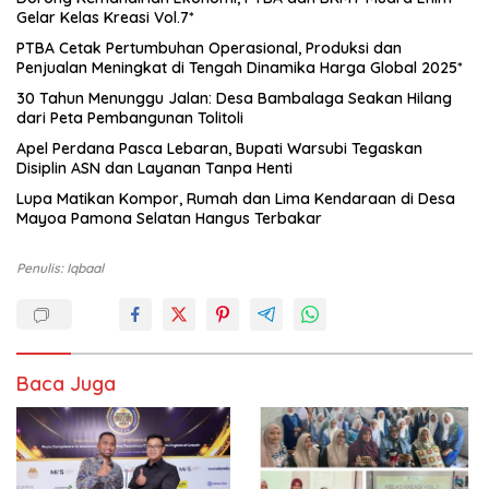
Gelar Kelas Kreasi Vol.7*
PTBA Cetak Pertumbuhan Operasional, Produksi dan
Penjualan Meningkat di Tengah Dinamika Harga Global 2025*
30 Tahun Menunggu Jalan: Desa Bambalaga Seakan Hilang
dari Peta Pembangunan Tolitoli
Apel Perdana Pasca Lebaran, Bupati Warsubi Tegaskan
Disiplin ASN dan Layanan Tanpa Henti
Lupa Matikan Kompor, Rumah dan Lima Kendaraan di Desa
Mayoa Pamona Selatan Hangus Terbakar
Penulis: Iqbaal
Baca Juga