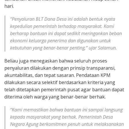
hari.
“Penyaluran BLT Dana Desa ini adalah bentuk nyata
kepedulian pemerintah terhadap masyarakat. Kami
berharap bantuan ini dapat sedikit meringankan beban
ekonomi keluarga penerima dan digunakan untuk
kebutuhan yang benar-benar penting,” ujar Salamun.
Beliau juga menegaskan bahwa seluruh proses
penyaluran dilakukan dengan prinsip transparansi,
akuntabilitas, dan tepat sasaran. Pendataan KPM
dilakukan secara selektif berdasarkan kriteria yang
telah ditetapkan pemerintah pusat agar bantuan dapat
diterima oleh warga yang benar-benar berhak.
“Kami memastikan bahwa bantuan ini sampai langsung
kepada masyarakat yang berhak. Pemerintah Desa
Negara Agung berkomitmen penuh untuk melaksanakan