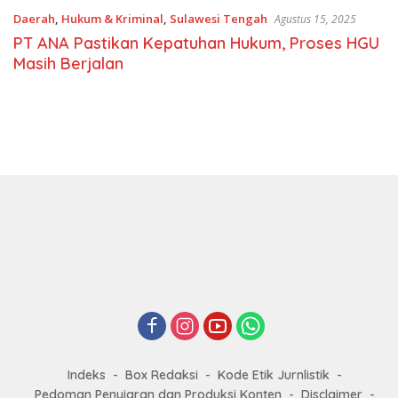
Daerah
,
Hukum & Kriminal
,
Sulawesi Tengah
Agustus 15, 2025
PT ANA Pastikan Kepatuhan Hukum, Proses HGU
Masih Berjalan
Indeks
Box Redaksi
Kode Etik Jurnlistik
Pedoman Penyiaran dan Produksi Konten
Disclaimer