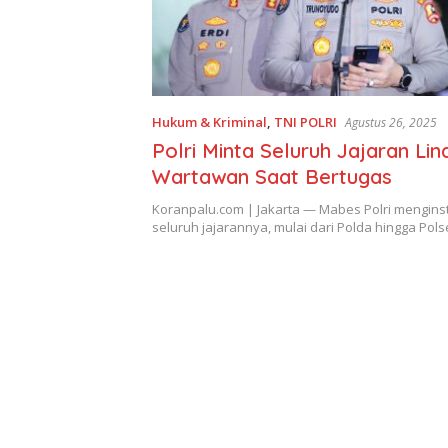
Hukum & Kriminal
,
TNI POLRI
Agustus 26, 2025
Polri Minta Seluruh Jajaran Lin
Wartawan Saat Bertugas
Koranpalu.com | Jakarta — Mabes Polri mengins
seluruh jajarannya, mulai dari Polda hingga Pol