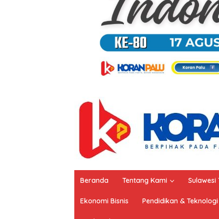
Beranda
Tentang Kami
Sulawesi
Ekonomi Bisnis
Pendidikan & Teknologi