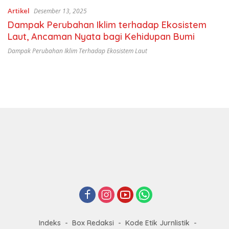
Artikel
Desember 13, 2025
Dampak Perubahan Iklim terhadap Ekosistem
Laut, Ancaman Nyata bagi Kehidupan Bumi
Dampak Perubahan Iklim Terhadap Ekosistem Laut
Indeks
Box Redaksi
Kode Etik Jurnlistik