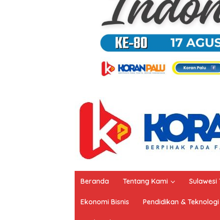
Beranda
Tentang Kami
Sulawesi
Ekonomi Bisnis
Pendidikan & Teknologi