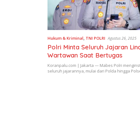
Hukum & Kriminal
,
TNI POLRI
Agustus 26, 2025
Polri Minta Seluruh Jajaran Lin
Wartawan Saat Bertugas
Koranpalu.com | Jakarta — Mabes Polri mengins
seluruh jajarannya, mulai dari Polda hingga Pol