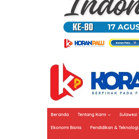
Beranda
Tentang Kami
Sulawesi
Ekonomi Bisnis
Pendidikan & Teknologi