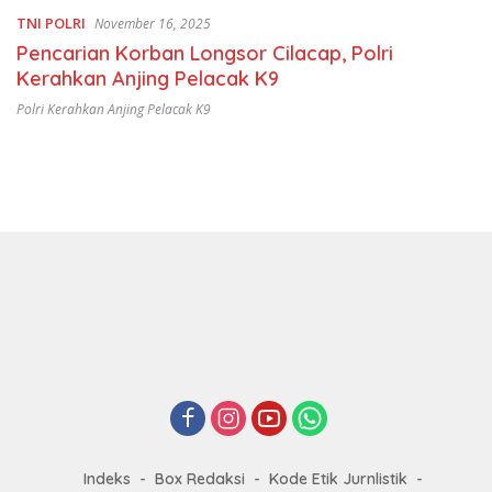
TNI POLRI
November 16, 2025
Pencarian Korban Longsor Cilacap, Polri
Kerahkan Anjing Pelacak K9
Polri Kerahkan Anjing Pelacak K9
Indeks
Box Redaksi
Kode Etik Jurnlistik