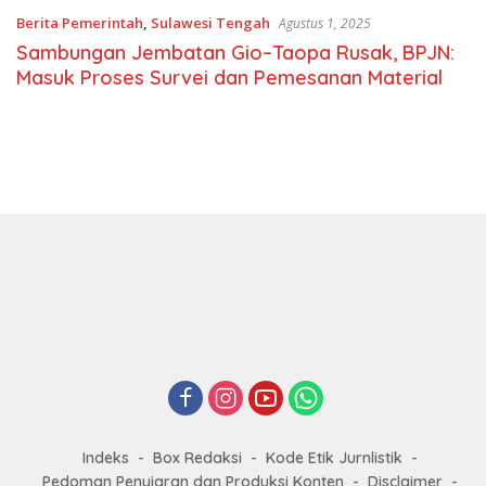
Berita Pemerintah
,
Sulawesi Tengah
Agustus 1, 2025
Sambungan Jembatan Gio–Taopa Rusak, BPJN:
Masuk Proses Survei dan Pemesanan Material
Indeks
Box Redaksi
Kode Etik Jurnlistik
Pedoman Penyiaran dan Produksi Konten
Disclaimer