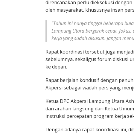
direncanakan perlu dieksekusi dengan 
oleh masyarakat, khususnya insan pers
“Tahun ini hanya tinggal beberapa bul
Lampung Utara bergerak cepat, fokus, 
kerja yang sudah disusun. Jangan menun
Rapat koordinasi tersebut juga menjad
sebelumnya, sekaligus forum diskusi 
ke depan.
Rapat berjalan kondusif dengan penuh 
Akpersi sebagai wadah pers yang menju
Ketua DPC Akpersi Lampung Utara Asha
dan arahan langsung dari Ketua Umum.
instruksi percepatan program kerja se
Dengan adanya rapat koordinasi ini, d