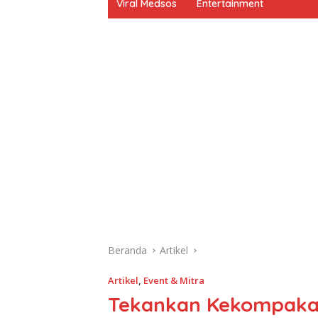
Viral Medsos
Entertainment
Beranda
Artikel
Artikel
,
Event & Mitra
Tekankan Kekompakan