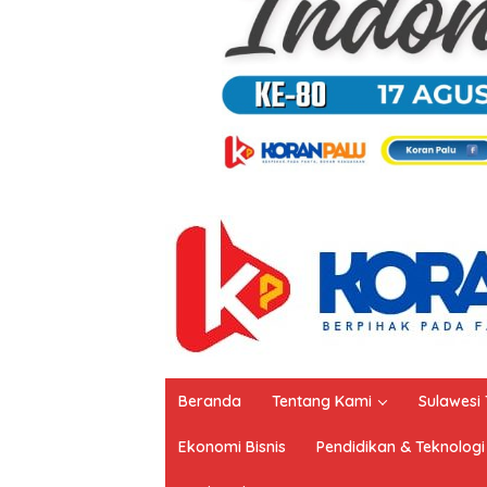
Beranda
Tentang Kami
Sulawesi
Ekonomi Bisnis
Pendidikan & Teknologi