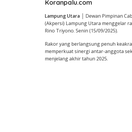
Koranpalu.com
Lampung Utara
│
Dewan Pimpinan Caba
(Akpersi) Lampung Utara menggelar ra
Rino Triyono. Senin (15/09/2025).
Rakor yang berlangsung penuh keakra
memperkuat sinergi antar-anggota se
menjelang akhir tahun 2025.