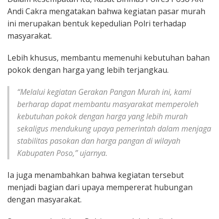
Andi Cakra mengatakan bahwa kegiatan pasar murah
ini merupakan bentuk kepedulian Polri terhadap
masyarakat.
Lebih khusus, membantu memenuhi kebutuhan bahan
pokok dengan harga yang lebih terjangkau.
“Melalui kegiatan Gerakan Pangan Murah ini, kami
berharap dapat membantu masyarakat memperoleh
kebutuhan pokok dengan harga yang lebih murah
sekaligus mendukung upaya pemerintah dalam menjaga
stabilitas pasokan dan harga pangan di wilayah
Kabupaten Poso,” ujarnya.
Ia juga menambahkan bahwa kegiatan tersebut
menjadi bagian dari upaya mempererat hubungan
dengan masyarakat.