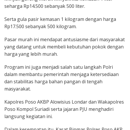
seharga Rp14.500 sebanyak 500 liter.
Serta gula pasir kemasan 1 kilogram dengan harga
Rp17.500 sebanyak 500 kilogram.
Pasar murah ini mendapat antusiasme dari masyarakat
yang datang untuk membeli kebutuhan pokok dengan
harga yang lebih murah.
Program ini juga menjadi salah satu langkah Polri
dalam membantu pemerintah menjaga ketersediaan
dan stabilitas harga bahan pangan di tengah
masyarakat.
Kapolres Poso AKBP Alowisius Londar dan Wakapolres
Poso Kompol Suriadi serta jajaran PJU menghadiri
langsung kegiatan ini.
Dalam kesempatan itu, Kasat Binmas Polres Poso AKP