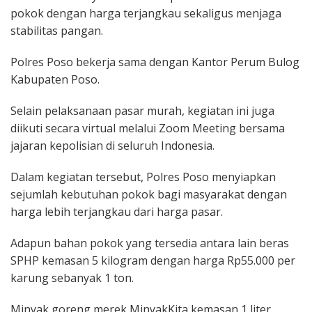
pokok dengan harga terjangkau sekaligus menjaga
stabilitas pangan.
Polres Poso bekerja sama dengan Kantor Perum Bulog
Kabupaten Poso.
Selain pelaksanaan pasar murah, kegiatan ini juga
diikuti secara virtual melalui Zoom Meeting bersama
jajaran kepolisian di seluruh Indonesia.
Dalam kegiatan tersebut, Polres Poso menyiapkan
sejumlah kebutuhan pokok bagi masyarakat dengan
harga lebih terjangkau dari harga pasar.
Adapun bahan pokok yang tersedia antara lain beras
SPHP kemasan 5 kilogram dengan harga Rp55.000 per
karung sebanyak 1 ton.
Minyak goreng merek MinyakKita kemasan 1 liter