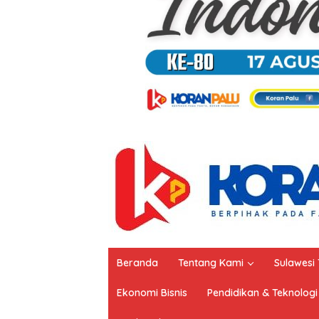
Beranda
Tentang Kami
Sulawesi
Ekonomi Bisnis
Pendidikan & Teknologi