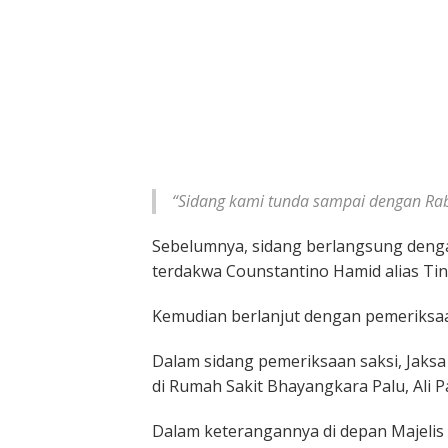
“Sidang kami tunda sampai dengan Rabu
Sebelumnya, sidang berlangsung deng
terdakwa Counstantino Hamid alias Tin
Kemudian berlanjut dengan pemeriksaan
Dalam sidang pemeriksaan saksi, Jaks
di Rumah Sakit Bhayangkara Palu, Ali P
Dalam keterangannya di depan Majelis