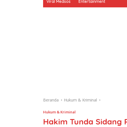
Viral Medsos
Entertainment
Beranda
Hukum & Kriminal
Hukum & Kriminal
Hakim Tunda Sidang 