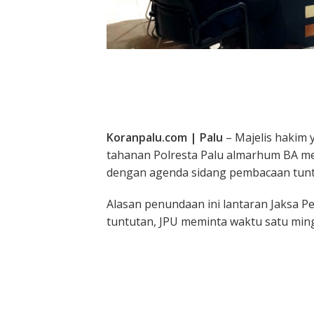
Koranpalu.com | Palu
– Majelis hakim
tahanan Polresta Palu almarhum BA m
dengan agenda sidang pembacaan tunt
Alasan penundaan ini lantaran Jaksa
tuntutan, JPU meminta waktu satu min