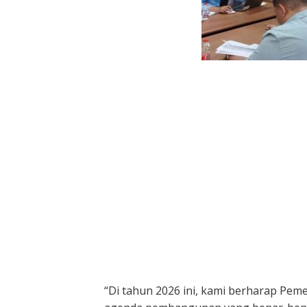
“Di tahun 2026 ini, kami berharap Pem