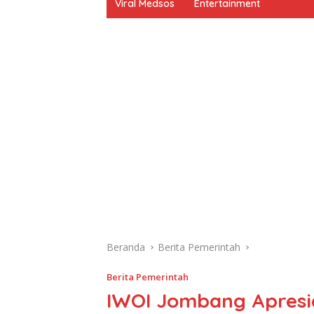
Viral Medsos
Entertainment
Beranda
Berita Pemerintah
Berita Pemerintah
IWOI Jombang Apresia