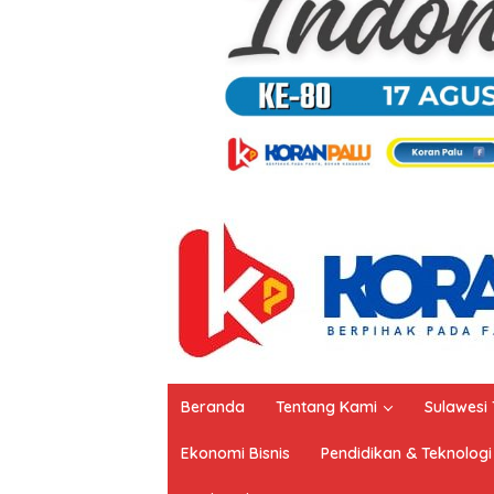
Beranda
Tentang Kami
Sulawesi
Ekonomi Bisnis
Pendidikan & Teknologi