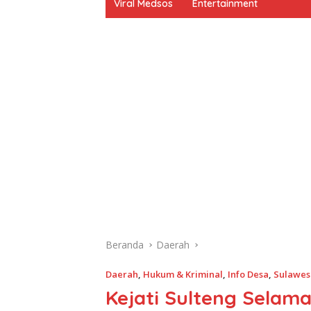
Viral Medsos
Entertainment
Beranda
Daerah
Daerah
,
Hukum & Kriminal
,
Info Desa
,
Sulawes
Kejati Sulteng Selama