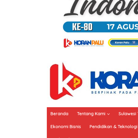
Beranda
Tentang Kami
Sulawesi
Ekonomi Bisnis
Pendidikan & Teknologi