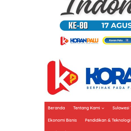
Beranda
Tentang Kami
Sulawesi
Ekonomi Bisnis
Pendidikan & Teknologi