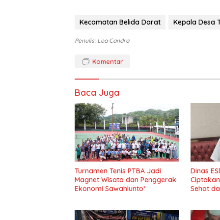
Kecamatan Belida Darat
Kepala Desa 
Penulis: Lea Candra
Komentar
Baca Juga
Turnamen Tenis PTBA Jadi
Dinas ES
Magnet Wisata dan Penggerak
Ciptakan 
Ekonomi Sawahlunto*
Sehat d