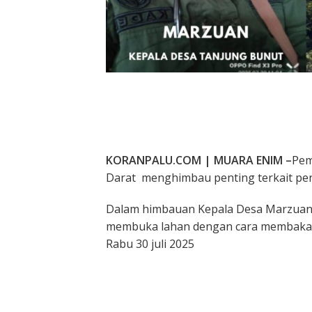
KORANPALU.COM | MUARA ENIM –
Pem
Darat menghimbau penting terkait pen
Dalam himbauan Kepala Desa Marzuan 
membuka lahan dengan cara membaka
Rabu 30 juli 2025