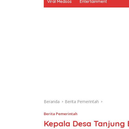
Viral Medsos
Entertainment
Beranda
Berita Pemerintah
Berita Pemerintah
Kepala Desa Tanjung