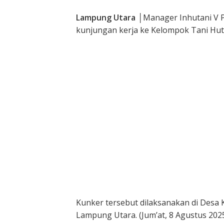
Lampung Utara
│
Manager Inhutani V 
kunjungan kerja ke Kelompok Tani Hut
Kunker tersebut dilaksanakan di Desa
Lampung Utara. (Jum’at, 8 Agustus 202