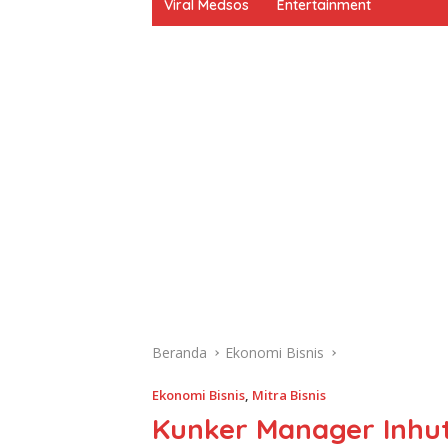
Viral Medsos
Entertainment
Beranda
Ekonomi Bisnis
Ekonomi Bisnis
,
Mitra Bisnis
Kunker Manager Inhut