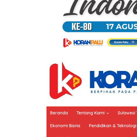
Beranda
Tentang Kami
Sulawesi
Ekonomi Bisnis
Pendidikan & Teknologi