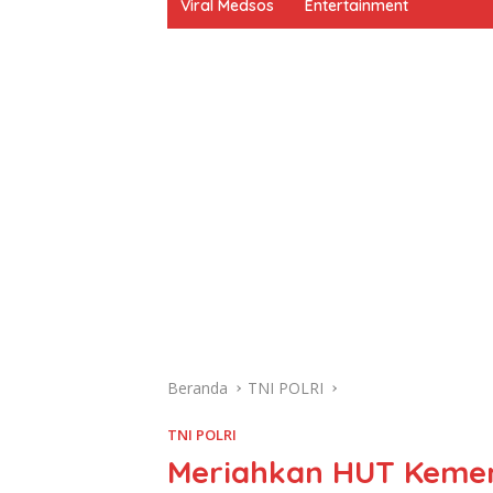
Viral Medsos
Entertainment
Beranda
TNI POLRI
TNI POLRI
Meriahkan HUT Kemerd