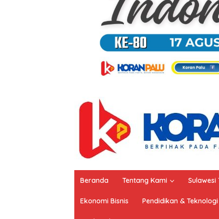
Beranda
Tentang Kami
Sulawesi
Ekonomi Bisnis
Pendidikan & Teknologi