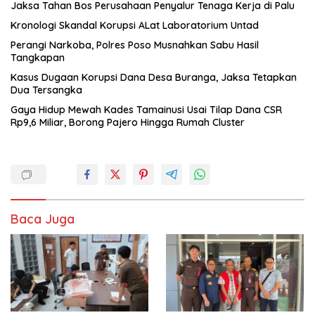
Jaksa Tahan Bos Perusahaan Penyalur Tenaga Kerja di Palu
Kronologi Skandal Korupsi ALat Laboratorium Untad
Perangi Narkoba, Polres Poso Musnahkan Sabu Hasil
Tangkapan
Kasus Dugaan Korupsi Dana Desa Buranga, Jaksa Tetapkan
Dua Tersangka
Gaya Hidup Mewah Kades Tamainusi Usai Tilap Dana CSR
Rp9,6 Miliar, Borong Pajero Hingga Rumah Cluster
Baca Juga