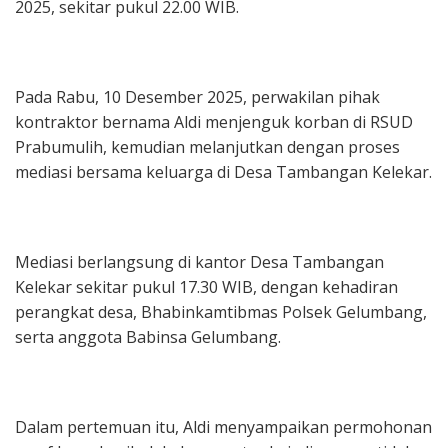
2025, sekitar pukul 22.00 WIB.
‎Pada Rabu, 10 Desember 2025, perwakilan pihak
kontraktor bernama Aldi menjenguk korban di RSUD
Prabumulih, kemudian melanjutkan dengan proses
mediasi bersama keluarga di Desa Tambangan Kelekar.
‎Mediasi berlangsung di kantor Desa Tambangan
Kelekar sekitar pukul 17.30 WIB, dengan kehadiran
perangkat desa, Bhabinkamtibmas Polsek Gelumbang,
serta anggota Babinsa Gelumbang.
‎Dalam pertemuan itu, Aldi menyampaikan permohonan