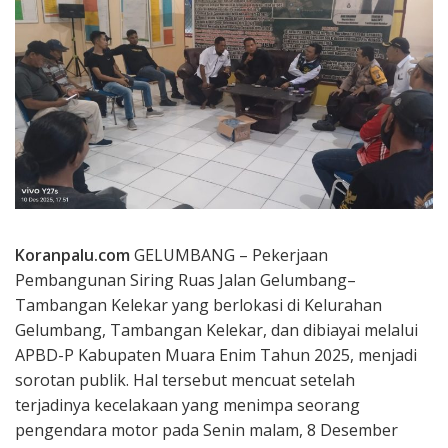
Koranpalu.com
GELUMBANG – Pekerjaan
Pembangunan Siring Ruas Jalan Gelumbang–
Tambangan Kelekar yang berlokasi di Kelurahan
Gelumbang, Tambangan Kelekar, dan dibiayai melalui
APBD-P Kabupaten Muara Enim Tahun 2025, menjadi
sorotan publik. Hal tersebut mencuat setelah
terjadinya kecelakaan yang menimpa seorang
pengendara motor pada Senin malam, 8 Desember