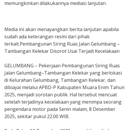
memungkinkan dilakukannya mediasi lanjutan.
‎Media ini akan menayangkan berita lanjutan apabila
sudah ada keterangan resmi dari pihak
terkait.‎Pembangunan Siring Ruas Jalan Gelumbang –
Tambangan Kelekar Disorot Usai Terjadi Kecelakaan
‎GELUMBANG – Pekerjaan Pembangunan Siring Ruas
Jalan Gelumbang–Tambangan Kelekar yang berlokasi
di Kelurahan Gelumbang, Tambangan Kelekar, dan
dibiayai melalui APBD-P Kabupaten Muara Enim Tahun
2025, menjadi sorotan publik. Hal tersebut mencuat
setelah terjadinya kecelakaan yang menimpa seorang
pengendara motor pada Senin malam, 8 Desember
2025, sekitar pukul 22.00 WIB.