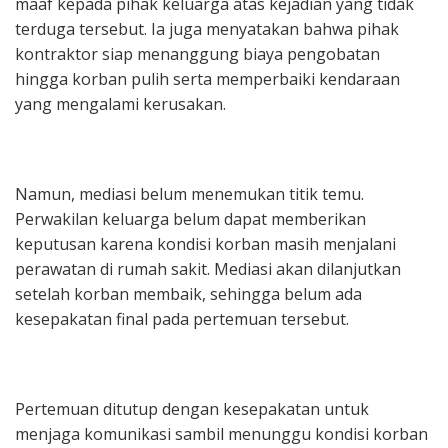
maaf kepada pihak keluarga atas kejadian yang tidak
terduga tersebut. Ia juga menyatakan bahwa pihak
kontraktor siap menanggung biaya pengobatan
hingga korban pulih serta memperbaiki kendaraan
yang mengalami kerusakan.
‎Namun, mediasi belum menemukan titik temu.
Perwakilan keluarga belum dapat memberikan
keputusan karena kondisi korban masih menjalani
perawatan di rumah sakit. Mediasi akan dilanjutkan
setelah korban membaik, sehingga belum ada
kesepakatan final pada pertemuan tersebut.
‎Pertemuan ditutup dengan kesepakatan untuk
menjaga komunikasi sambil menunggu kondisi korban