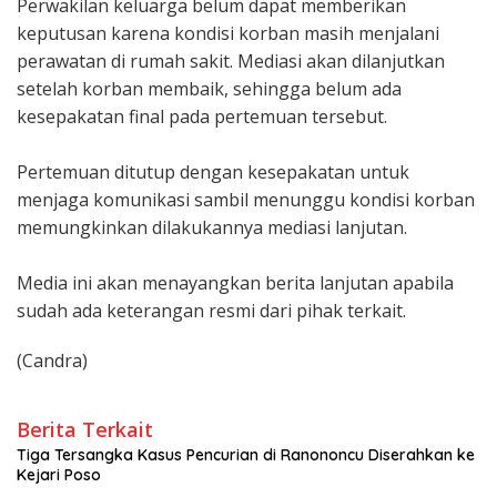
Perwakilan keluarga belum dapat memberikan
keputusan karena kondisi korban masih menjalani
perawatan di rumah sakit. Mediasi akan dilanjutkan
setelah korban membaik, sehingga belum ada
kesepakatan final pada pertemuan tersebut.
‎Pertemuan ditutup dengan kesepakatan untuk
menjaga komunikasi sambil menunggu kondisi korban
memungkinkan dilakukannya mediasi lanjutan.
‎Media ini akan menayangkan berita lanjutan apabila
sudah ada keterangan resmi dari pihak terkait.
(Candra)
Berita Terkait
Tiga Tersangka Kasus Pencurian di Ranononcu Diserahkan ke
Kejari Poso