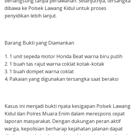
berlangsung tanpa perlawanan. Selanjutnya, tersangka
dibawa ke Polsek Lawang Kidul untuk proses
penyidikan lebih lanjut.
Barang Bukti yang Diamankan
1. 1 unit sepeda motor Honda Beat warna biru putih
2. 1 buah tas rajut warna coklat kotak-kotak
3. 1 buah dompet warna coklat
4. Pakaian yang digunakan tersangka saat beraksi
Kasus ini menjadi bukti nyata kesigapan Polsek Lawang
Kidul dan Polres Muara Enim dalam merespons cepat
laporan masyarakat. Dengan dukungan peran aktif
warga, kepolisian berharap kejahatan jalanan dapat