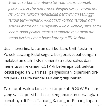
Melihat korban membawa tas rajut berisi dompet,
pelaku berusaha merampas dengan cara menarik dari
sisi kanan. Korban melakukan perlawanan sehingga
terjadi tarik-menarik. Akibatnya korban terjatuh dari
sepeda motor dan mengalami luka di kepala, siku, serta
lebam pada pelipis. Pelaku kemudian melarikan diri
tanpa berhasil membawa barang milik korban.
Usai menerima laporan dari korban, Unit Reskrim
Polsek Lawang Kidul segera bergerak cepat dengan
melakukan olah TKP, memeriksa saksi-saksi, dan
menelusuri rekaman CCTV di beberapa titik sekitar
lokasi kejadian. Dari hasil penyelidikan, diperoleh ciri-
ciri pelaku serta kendaraan yang digunakan.
Tak butuh waktu lama, sekitar pukul 19.20 WIB di hari
yang sama, polisi berhasil mengamankan tersangka di
rumahnya di Desa Tanjung Karangan. Penangkapan