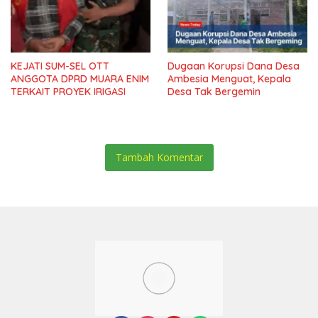
KEJATI SUM-SEL OTT
Dugaan Korupsi Dana Desa
ANGGOTA DPRD MUARA ENIM
Ambesia Menguat, Kepala
TERKAIT PROYEK IRIGASI
Desa Tak Bergemin
Tambah Komentar