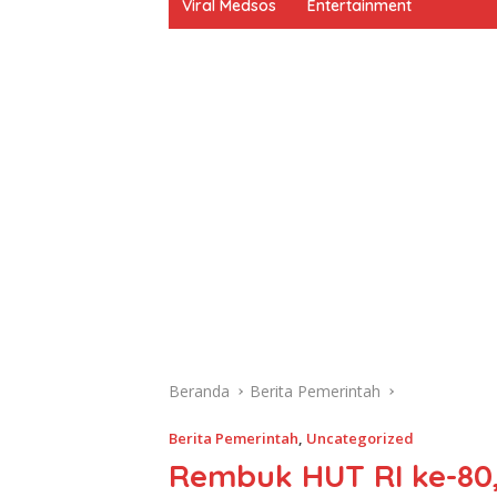
Viral Medsos
Entertainment
Beranda
Berita Pemerintah
Berita Pemerintah
,
Uncategorized
Rembuk HUT RI ke-80