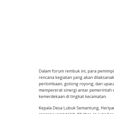
Dalam forum rembuk ini, para pemimp
rencana kegiatan yang akan dilaksan
perlombaan, gotong royong, dan upaca
mempererat sinergi antar pemerintah 
kemerdekaan di tingkat kecamatan.
Kepala Desa Lubuk Semantung, Heriya