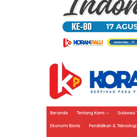
Beranda
Tentang Kami
Sulawesi
Ekonomi Bisnis
Pendidikan & Teknologi