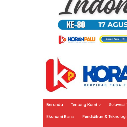
Beranda
Tentang Kami
Sulawesi
Ekonomi Bisnis
Pendidikan & Teknologi