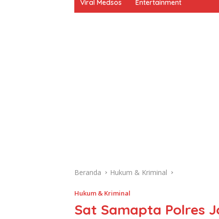
Viral Medsos
Entertainment
Beranda
Hukum & Kriminal
Hukum & Kriminal
Sat Samapta Polres 