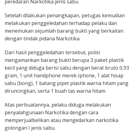
peredaran Narkotika jenis sabu.
Setelah dilakukan penangkapan, petugas kemudian
melakukan penggeledahan terhadap pelaku dan
menemukan sejumlah barang bukti yang berkaitan
dengan tindak pidana Narkotika.
Dari hasil penggeledahan tersebut, polisi
mengamankan barang bukti berupa 3 paket plastik
kecil yang diduga berisi sabu dengan berat bruto 0,93
gram, 1 unit handphone merek Iphone, 1 alat hisap
sabu (bong), 1 batang pipet plastik warna hitam yang
diruncingkan, serta 1 buah tas warna hitam.
Atas perbuatannya, pelaku diduga melakukan
penyalahgunaan Narkotika dengan cara
memperjualbelikan atau mengedarkan narkotika
golongan I jenis sabu.