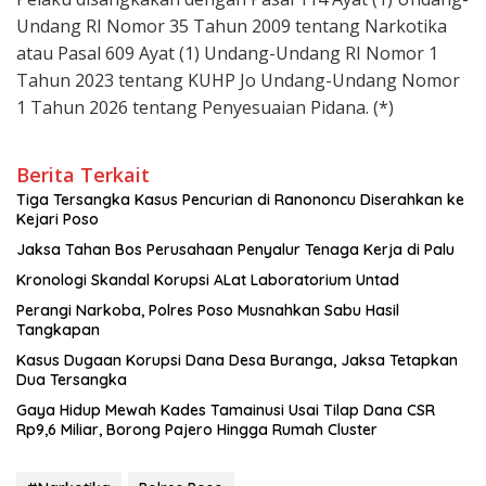
Undang RI Nomor 35 Tahun 2009 tentang Narkotika
atau Pasal 609 Ayat (1) Undang-Undang RI Nomor 1
Tahun 2023 tentang KUHP Jo Undang-Undang Nomor
1 Tahun 2026 tentang Penyesuaian Pidana. (*)
Berita Terkait
Tiga Tersangka Kasus Pencurian di Ranononcu Diserahkan ke
Kejari Poso
Jaksa Tahan Bos Perusahaan Penyalur Tenaga Kerja di Palu
Kronologi Skandal Korupsi ALat Laboratorium Untad
Perangi Narkoba, Polres Poso Musnahkan Sabu Hasil
Tangkapan
Kasus Dugaan Korupsi Dana Desa Buranga, Jaksa Tetapkan
Dua Tersangka
Gaya Hidup Mewah Kades Tamainusi Usai Tilap Dana CSR
Rp9,6 Miliar, Borong Pajero Hingga Rumah Cluster