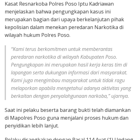
Kasat Resnarkoba Polres Poso Iptu Kadriawan
menjelaskan bahwa pengungkapan kasus ini
merupakan bagian dari upaya berkelanjutan pihak
kepolisian dalam menekan peredaran Narkotika di
wilayah hukum Polres Poso.
“Kami terus berkomitmen untuk memberantas
peredaran narkotika di wilayah Kabupaten Poso.
Pengungkapan ini merupakan hasil kerja keras tim di
lapangan serta dukungan informasi dari masyarakat.
Kami juga mengimbau masyarakat untuk tidak ragu
melaporkan apabila mengetahui adanya aktivitas yang
berkaitan dengan penyalahgunaan narkoba,” ujarnya.
Saat ini pelaku beserta barang bukti telah diamankan
di Mapolres Poso guna menjalani proses hukum dan
penyidikan lebih lanjut.
Pelaku disangkakan dengan Pasal 114 Ayat (1) Undang-