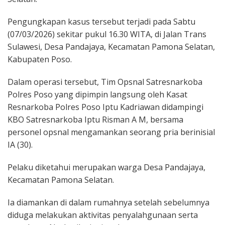
Pengungkapan kasus tersebut terjadi pada Sabtu
(07/03/2026) sekitar pukul 16.30 WITA, di Jalan Trans
Sulawesi, Desa Pandajaya, Kecamatan Pamona Selatan,
Kabupaten Poso.
Dalam operasi tersebut, Tim Opsnal Satresnarkoba
Polres Poso yang dipimpin langsung oleh Kasat
Resnarkoba Polres Poso Iptu Kadriawan didampingi
KBO Satresnarkoba Iptu Risman A M, bersama
personel opsnal mengamankan seorang pria berinisial
IA (30).
Pelaku diketahui merupakan warga Desa Pandajaya,
Kecamatan Pamona Selatan.
Ia diamankan di dalam rumahnya setelah sebelumnya
diduga melakukan aktivitas penyalahgunaan serta