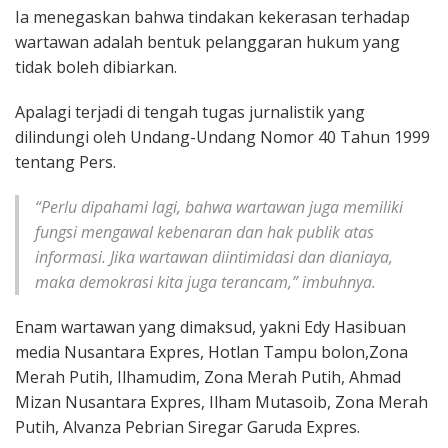
Ia menegaskan bahwa tindakan kekerasan terhadap
wartawan adalah bentuk pelanggaran hukum yang
tidak boleh dibiarkan.
Apalagi terjadi di tengah tugas jurnalistik yang
dilindungi oleh Undang-Undang Nomor 40 Tahun 1999
tentang Pers.
“Perlu dipahami lagi, bahwa wartawan juga memiliki
fungsi mengawal kebenaran dan hak publik atas
informasi. Jika wartawan diintimidasi dan dianiaya,
maka demokrasi kita juga terancam,” imbuhnya.
Enam wartawan yang dimaksud, yakni Edy Hasibuan
media Nusantara Expres, Hotlan Tampu bolon,Zona
Merah Putih, Ilhamudim, Zona Merah Putih, Ahmad
Mizan Nusantara Expres, Ilham Mutasoib, Zona Merah
Putih, Alvanza Pebrian Siregar Garuda Expres.