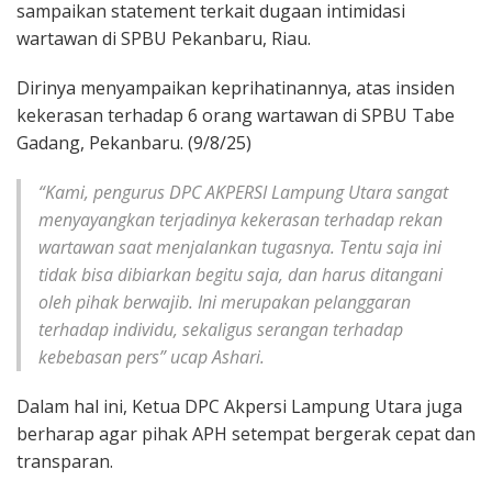
sampaikan statement terkait dugaan intimidasi
wartawan di SPBU Pekanbaru, Riau.
Dirinya menyampaikan keprihatinannya, atas insiden
kekerasan terhadap 6 orang wartawan di SPBU Tabe
Gadang, Pekanbaru. (9/8/25)
“Kami, pengurus DPC AKPERSI Lampung Utara sangat
menyayangkan terjadinya kekerasan terhadap rekan
wartawan saat menjalankan tugasnya. Tentu saja ini
tidak bisa dibiarkan begitu saja, dan harus ditangani
oleh pihak berwajib. Ini merupakan pelanggaran
terhadap individu, sekaligus serangan terhadap
kebebasan pers” ucap Ashari.
Dalam hal ini, Ketua DPC Akpersi Lampung Utara juga
berharap agar pihak APH setempat bergerak cepat dan
transparan.