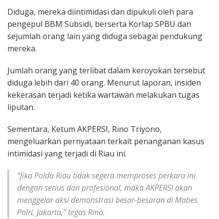
Diduga, mereka diintimidasi dan dipukuli oleh para
pengepul BBM Subsidi, berserta Korlap SPBU dan
sejumlah orang lain yang diduga sebagai pendukung
mereka.
Jumlah orang yang terlibat dalam keroyokan tersebut
diduga lebih dari 40 orang. Menurut laporan, insiden
kekerasan terjadi ketika wartawan melakukan tugas
liputan.
Sementara, Ketum AKPERSI, Rino Triyono,
mengeluarkan pernyataan terkait penanganan kasus
intimidasi yang terjadi di Riau ini.
“Jika Polda Riau tidak segera memproses perkara ini
dengan serius dan profesional, maka AKPERSI akan
menggelar aksi demonstrasi besar-besaran di Mabes
Polri, Jakarta,” tegas Rino.