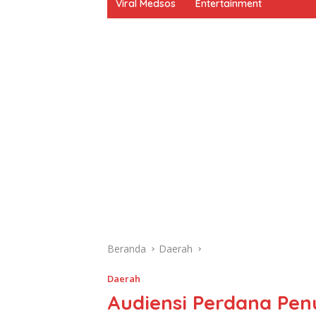
Viral Medsos
Entertainment
Beranda
Daerah
Daerah
Audiensi Perdana Pen