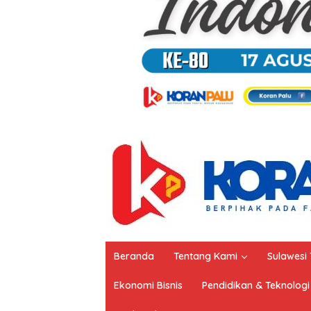
Beranda
Tentang Kami
Sulawesi
Ekonomi Bisnis
Pendidikan & Teknologi