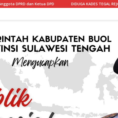
 DPD
DIDUGA KADES TEGAL REJO MEMBIARKAN ANGGOTA