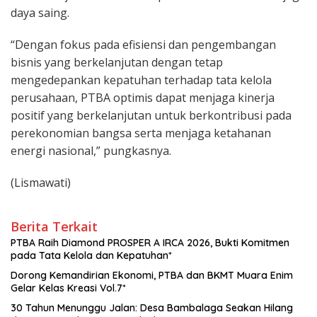
daya saing.
“Dengan fokus pada efisiensi dan pengembangan
bisnis yang berkelanjutan dengan tetap
mengedepankan kepatuhan terhadap tata kelola
perusahaan, PTBA optimis dapat menjaga kinerja
positif yang berkelanjutan untuk berkontribusi pada
perekonomian bangsa serta menjaga ketahanan
energi nasional,” pungkasnya.
(Lismawati)
Berita Terkait
PTBA Raih Diamond PROSPER A IRCA 2026, Bukti Komitmen
pada Tata Kelola dan Kepatuhan*
Dorong Kemandirian Ekonomi, PTBA dan BKMT Muara Enim
Gelar Kelas Kreasi Vol.7*
30 Tahun Menunggu Jalan: Desa Bambalaga Seakan Hilang