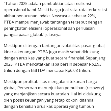
“Tahun 2025 adalah pembuktian atas resiliensi
operasional kami. Meski harga jual rata-rata terkoreksi
akibat penurunan indeks Newcastle sebesar 22%,
PTBA mampu menjawab tantangan tersebut dengan
peningkatan efisiensi operasional dan perluasan
pangsa pasar global,” jelasnya.
Meskipun di tengah tantangan volatilitas pasar global,
kinerja keuangan PTBA juga masih sehat didukung
dengan arus kas yang kuat secara finansial. Sepanjang
2025, PTBA mencatatkan laba bersih sebesar Rp2,93
triliun dengan EBITDA mencapai Rp6,08 triliun.
Meskipun profitabilitas mengalami tekanan harga
global, Perseroan menunjukkan pemulihan (recovery)
yang menjanjikan secara kuartalan. Hal ini didukung
oleh posisi keuangan yang tetap kokoh, ditandai
dengan kenaikan arus kas operasi yang tumbuh