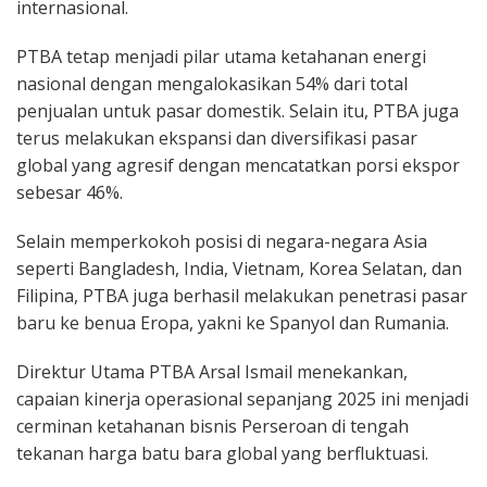
internasional.
PTBA tetap menjadi pilar utama ketahanan energi
nasional dengan mengalokasikan 54% dari total
penjualan untuk pasar domestik. Selain itu, PTBA juga
terus melakukan ekspansi dan diversifikasi pasar
global yang agresif dengan mencatatkan porsi ekspor
sebesar 46%.
Selain memperkokoh posisi di negara-negara Asia
seperti Bangladesh, India, Vietnam, Korea Selatan, dan
Filipina, PTBA juga berhasil melakukan penetrasi pasar
baru ke benua Eropa, yakni ke Spanyol dan Rumania.
Direktur Utama PTBA Arsal Ismail menekankan,
capaian kinerja operasional sepanjang 2025 ini menjadi
cerminan ketahanan bisnis Perseroan di tengah
tekanan harga batu bara global yang berfluktuasi.