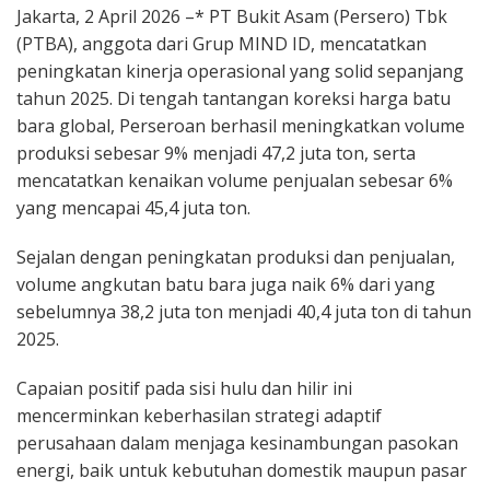
Jakarta, 2 April 2026 –* PT Bukit Asam (Persero) Tbk
(PTBA), anggota dari Grup MIND ID, mencatatkan
peningkatan kinerja operasional yang solid sepanjang
tahun 2025. Di tengah tantangan koreksi harga batu
bara global, Perseroan berhasil meningkatkan volume
produksi sebesar 9% menjadi 47,2 juta ton, serta
mencatatkan kenaikan volume penjualan sebesar 6%
yang mencapai 45,4 juta ton.
Sejalan dengan peningkatan produksi dan penjualan,
volume angkutan batu bara juga naik 6% dari yang
sebelumnya 38,2 juta ton menjadi 40,4 juta ton di tahun
2025.
Capaian positif pada sisi hulu dan hilir ini
mencerminkan keberhasilan strategi adaptif
perusahaan dalam menjaga kesinambungan pasokan
energi, baik untuk kebutuhan domestik maupun pasar