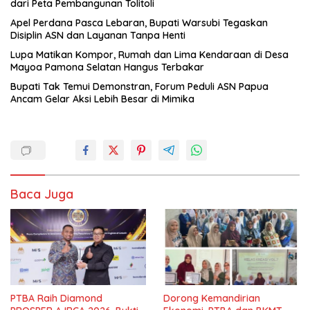
dari Peta Pembangunan Tolitoli
Apel Perdana Pasca Lebaran, Bupati Warsubi Tegaskan
Disiplin ASN dan Layanan Tanpa Henti
Lupa Matikan Kompor, Rumah dan Lima Kendaraan di Desa
Mayoa Pamona Selatan Hangus Terbakar
Bupati Tak Temui Demonstran, Forum Peduli ASN Papua
Ancam Gelar Aksi Lebih Besar di Mimika
Baca Juga
PTBA Raih Diamond
Dorong Kemandirian