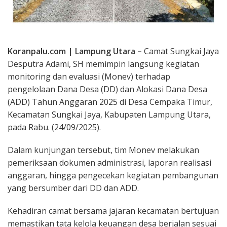
Koranpalu.com | Lampung Utara –
Camat Sungkai Jaya
Desputra Adami, SH memimpin langsung kegiatan
monitoring dan evaluasi (Monev) terhadap
pengelolaan Dana Desa (DD) dan Alokasi Dana Desa
(ADD) Tahun Anggaran 2025 di Desa Cempaka Timur,
Kecamatan Sungkai Jaya, Kabupaten Lampung Utara,
pada Rabu. (24/09/2025).
Dalam kunjungan tersebut, tim Monev melakukan
pemeriksaan dokumen administrasi, laporan realisasi
anggaran, hingga pengecekan kegiatan pembangunan
yang bersumber dari DD dan ADD.
Kehadiran camat bersama jajaran kecamatan bertujuan
memastikan tata kelola keuangan desa berjalan sesuai