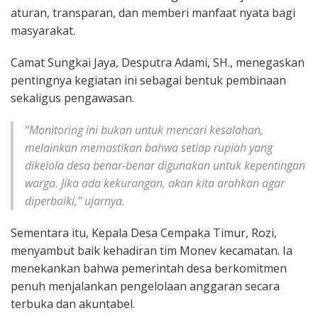
aturan, transparan, dan memberi manfaat nyata bagi
masyarakat.
Camat Sungkai Jaya, Desputra Adami, SH., menegaskan
pentingnya kegiatan ini sebagai bentuk pembinaan
sekaligus pengawasan.
“Monitoring ini bukan untuk mencari kesalahan,
melainkan memastikan bahwa setiap rupiah yang
dikelola desa benar-benar digunakan untuk kepentingan
warga. Jika ada kekurangan, akan kita arahkan agar
diperbaiki,” ujarnya.
Sementara itu, Kepala Desa Cempaka Timur, Rozi,
menyambut baik kehadiran tim Monev kecamatan. Ia
menekankan bahwa pemerintah desa berkomitmen
penuh menjalankan pengelolaan anggaran secara
terbuka dan akuntabel.