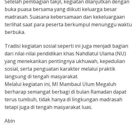
Setelah pembagian takjil, kegiatan dilanjutkan dengan
buka puasa bersama yang diikuti keluarga besar
madrasah. Suasana kebersamaan dan kekeluargaan
terlihat saat para peserta berkumpul menunggu waktu
berbuka.
Tradisi kegiatan sosial seperti ini juga menjadi bagian
dari nilai-nilai pendidikan khas Nahdlatul Ulama (NU)
yang menekankan pentingnya ukhuwah, kepedulian
sosial, serta penguatan karakter melalui praktik
langsung di tengah masyarakat.
Melalui kegiatan ini, MI Mambaul Ulum Megaluh
berharap semangat berbagi di bulan Ramadan dapat
terus tumbuh, tidak hanya di lingkungan madrasah
tetapi juga di tengah masyarakat luas.
Abin