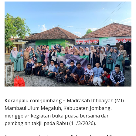
Koranpalu.com-Jombang –
Madrasah Ibtidaiyah (MI)
Mambaul Ulum Megaluh, Kabupaten Jombang,
menggelar kegiatan buka puasa bersama dan
pembagian takjil pada Rabu (11/3/2026).