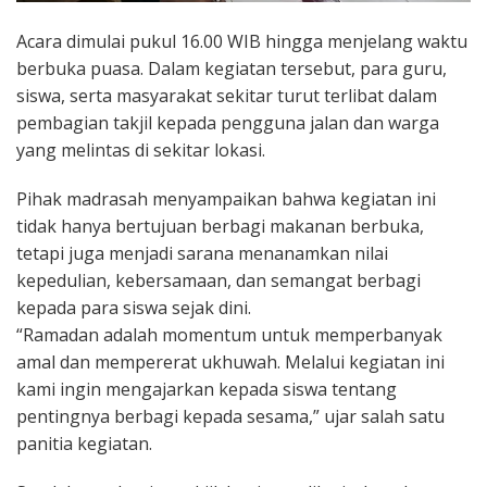
Acara dimulai pukul 16.00 WIB hingga menjelang waktu
berbuka puasa. Dalam kegiatan tersebut, para guru,
siswa, serta masyarakat sekitar turut terlibat dalam
pembagian takjil kepada pengguna jalan dan warga
yang melintas di sekitar lokasi.
Pihak madrasah menyampaikan bahwa kegiatan ini
tidak hanya bertujuan berbagi makanan berbuka,
tetapi juga menjadi sarana menanamkan nilai
kepedulian, kebersamaan, dan semangat berbagi
kepada para siswa sejak dini.
“Ramadan adalah momentum untuk memperbanyak
amal dan mempererat ukhuwah. Melalui kegiatan ini
kami ingin mengajarkan kepada siswa tentang
pentingnya berbagi kepada sesama,” ujar salah satu
panitia kegiatan.