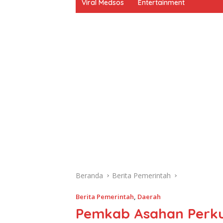
Viral Medsos
Entertainment
Beranda
Berita Pemerintah
Berita Pemerintah
,
Daerah
Pemkab Asahan Perku