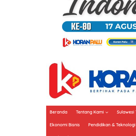
Beranda
Tentang Kami
Sulawesi
Ekonomi Bisnis
Pendidikan & Teknologi