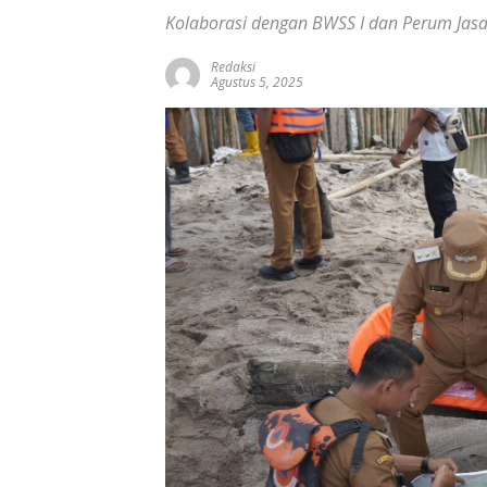
Kolaborasi dengan BWSS I dan Perum Jasa T
Redaksi
Agustus 5, 2025