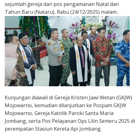
sejumlah gereja dan pos pengamanan Natal dan
Tahun Baru (Nataru), Rabu (24/12/2025) malam.
Kunjungan diawali di Gereja Kristen Jawi Wetan (GKJW)
Mojowarno, kemudian dilanjutkan ke Pospam GKJW
Mojowarno, Gereja Katolik Paroki Santa Maria
Jombang, serta Pos Pelayanan Ops Lilin Semeru 2025 di
perempatan Stasiun Kereta Api Jombang.