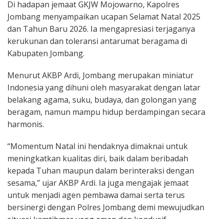
Di hadapan jemaat GKJW Mojowarno, Kapolres
Jombang menyampaikan ucapan Selamat Natal 2025
dan Tahun Baru 2026. Ia mengapresiasi terjaganya
kerukunan dan toleransi antarumat beragama di
Kabupaten Jombang.
Menurut AKBP Ardi, Jombang merupakan miniatur
Indonesia yang dihuni oleh masyarakat dengan latar
belakang agama, suku, budaya, dan golongan yang
beragam, namun mampu hidup berdampingan secara
harmonis.
“Momentum Natal ini hendaknya dimaknai untuk
meningkatkan kualitas diri, baik dalam beribadah
kepada Tuhan maupun dalam berinteraksi dengan
sesama,” ujar AKBP Ardi. Ia juga mengajak jemaat
untuk menjadi agen pembawa damai serta terus
bersinergi dengan Polres Jombang demi mewujudkan