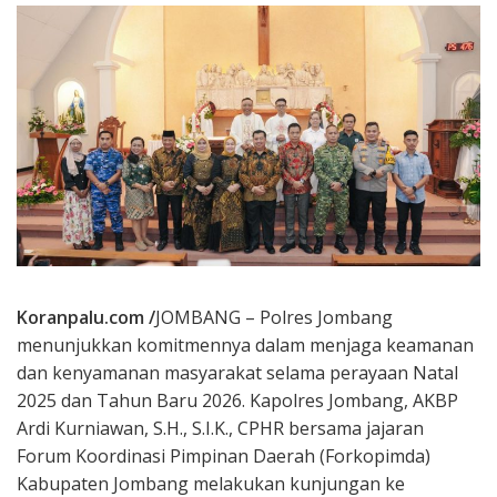
Koranpalu.com /
JOMBANG – Polres Jombang
menunjukkan komitmennya dalam menjaga keamanan
dan kenyamanan masyarakat selama perayaan Natal
2025 dan Tahun Baru 2026. Kapolres Jombang, AKBP
Ardi Kurniawan, S.H., S.I.K., CPHR bersama jajaran
Forum Koordinasi Pimpinan Daerah (Forkopimda)
Kabupaten Jombang melakukan kunjungan ke