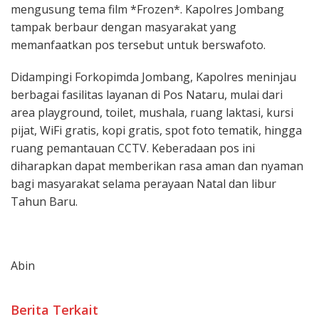
mengusung tema film *Frozen*. Kapolres Jombang
tampak berbaur dengan masyarakat yang
memanfaatkan pos tersebut untuk berswafoto.
Didampingi Forkopimda Jombang, Kapolres meninjau
berbagai fasilitas layanan di Pos Nataru, mulai dari
area playground, toilet, mushala, ruang laktasi, kursi
pijat, WiFi gratis, kopi gratis, spot foto tematik, hingga
ruang pemantauan CCTV. Keberadaan pos ini
diharapkan dapat memberikan rasa aman dan nyaman
bagi masyarakat selama perayaan Natal dan libur
Tahun Baru.
Abin
Berita Terkait