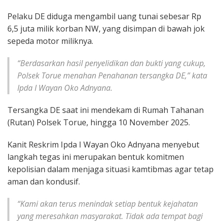
Pelaku DE diduga mengambil uang tunai sebesar Rp
6,5 juta milik korban NW, yang disimpan di bawah jok
sepeda motor miliknya.
“Berdasarkan hasil penyelidikan dan bukti yang cukup,
Polsek Torue menahan Penahanan tersangka DE,” kata
Ipda I Wayan Oko Adnyana.
Tersangka DE saat ini mendekam di Rumah Tahanan
(Rutan) Polsek Torue, hingga 10 November 2025.
Kanit Reskrim Ipda I Wayan Oko Adnyana menyebut
langkah tegas ini merupakan bentuk komitmen
kepolisian dalam menjaga situasi kamtibmas agar tetap
aman dan kondusif.
“Kami akan terus menindak setiap bentuk kejahatan
yang meresahkan masyarakat. Tidak ada tempat bagi