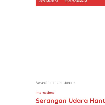
Viral Medsos
Entertainment
Beranda
Internasional
Internasional
Serangan Udara Hant