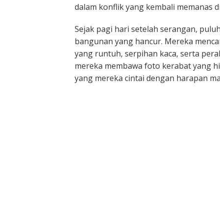
dalam konflik yang kembali memanas di
Sejak pagi hari setelah serangan, pul
bangunan yang hancur. Mereka mencari
yang runtuh, serpihan kaca, serta pera
mereka membawa foto kerabat yang hi
yang mereka cintai dengan harapan ma