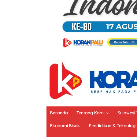
Beranda
Tentang Kami
Sulawesi
Ekonomi Bisnis
Pendidikan & Teknologi