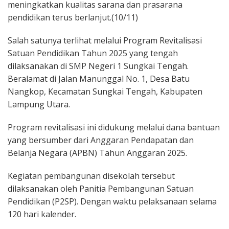
meningkatkan kualitas sarana dan prasarana
pendidikan terus berlanjut.(10/11)
Salah satunya terlihat melalui Program Revitalisasi
Satuan Pendidikan Tahun 2025 yang tengah
dilaksanakan di SMP Negeri 1 Sungkai Tengah.
Beralamat di Jalan Manunggal No. 1, Desa Batu
Nangkop, Kecamatan Sungkai Tengah, Kabupaten
Lampung Utara.
Program revitalisasi ini didukung melalui dana bantuan
yang bersumber dari Anggaran Pendapatan dan
Belanja Negara (APBN) Tahun Anggaran 2025.
Kegiatan pembangunan disekolah tersebut
dilaksanakan oleh Panitia Pembangunan Satuan
Pendidikan (P2SP). Dengan waktu pelaksanaan selama
120 hari kalender.