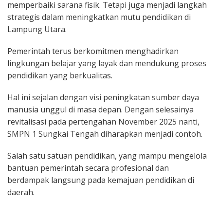
memperbaiki sarana fisik. Tetapi juga menjadi langkah
strategis dalam meningkatkan mutu pendidikan di
Lampung Utara.
Pemerintah terus berkomitmen menghadirkan
lingkungan belajar yang layak dan mendukung proses
pendidikan yang berkualitas.
Hal ini sejalan dengan visi peningkatan sumber daya
manusia unggul di masa depan. Dengan selesainya
revitalisasi pada pertengahan November 2025 nanti,
SMPN 1 Sungkai Tengah diharapkan menjadi contoh.
Salah satu satuan pendidikan, yang mampu mengelola
bantuan pemerintah secara profesional dan
berdampak langsung pada kemajuan pendidikan di
daerah.