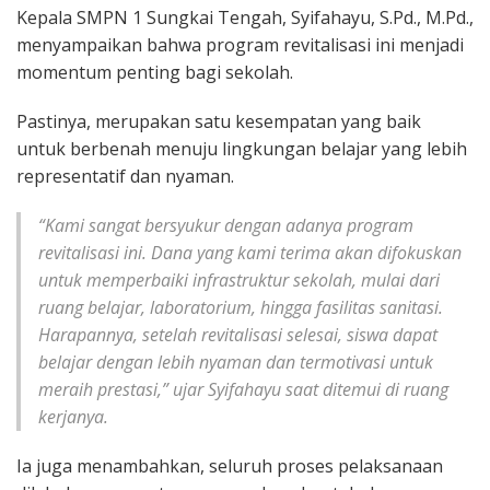
Kepala SMPN 1 Sungkai Tengah, Syifahayu, S.Pd., M.Pd.,
menyampaikan bahwa program revitalisasi ini menjadi
momentum penting bagi sekolah.
Pastinya, merupakan satu kesempatan yang baik
untuk berbenah menuju lingkungan belajar yang lebih
representatif dan nyaman.
“Kami sangat bersyukur dengan adanya program
revitalisasi ini. Dana yang kami terima akan difokuskan
untuk memperbaiki infrastruktur sekolah, mulai dari
ruang belajar, laboratorium, hingga fasilitas sanitasi.
Harapannya, setelah revitalisasi selesai, siswa dapat
belajar dengan lebih nyaman dan termotivasi untuk
meraih prestasi,” ujar Syifahayu saat ditemui di ruang
kerjanya.
Ia juga menambahkan, seluruh proses pelaksanaan