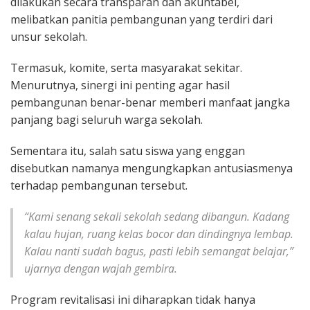
dilakukan secara transparan dan akuntabel,
melibatkan panitia pembangunan yang terdiri dari
unsur sekolah.
Termasuk, komite, serta masyarakat sekitar.
Menurutnya, sinergi ini penting agar hasil
pembangunan benar-benar memberi manfaat jangka
panjang bagi seluruh warga sekolah.
Sementara itu, salah satu siswa yang enggan
disebutkan namanya mengungkapkan antusiasmenya
terhadap pembangunan tersebut.
“Kami senang sekali sekolah sedang dibangun. Kadang
kalau hujan, ruang kelas bocor dan dindingnya lembap.
Kalau nanti sudah bagus, pasti lebih semangat belajar,”
ujarnya dengan wajah gembira.
Program revitalisasi ini diharapkan tidak hanya